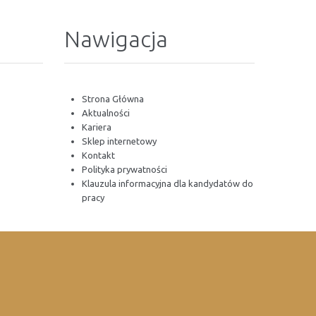
Nawigacja
Strona Główna
Aktualności
Kariera
Sklep internetowy
Kontakt
Polityka prywatności
Klauzula informacyjna dla kandydatów do
pracy