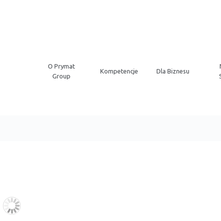
O Prymat
Kompetencje
Dla Biznesu
Group