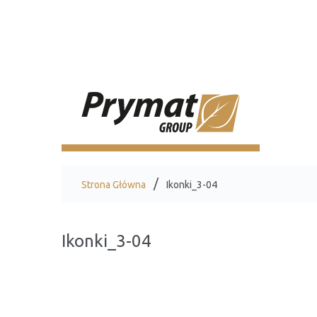
Strona Główna
Ikonki_3-04
Ikonki_3-04