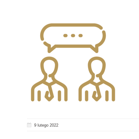
9 lutego 2022