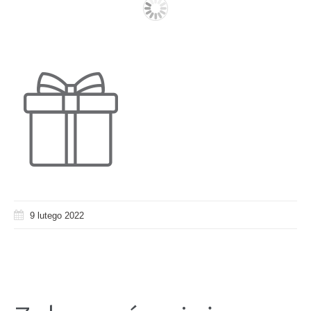
9 lutego 2022