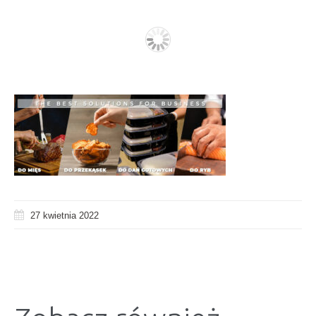
27 kwietnia 2022