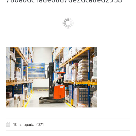
10 listopada 2021