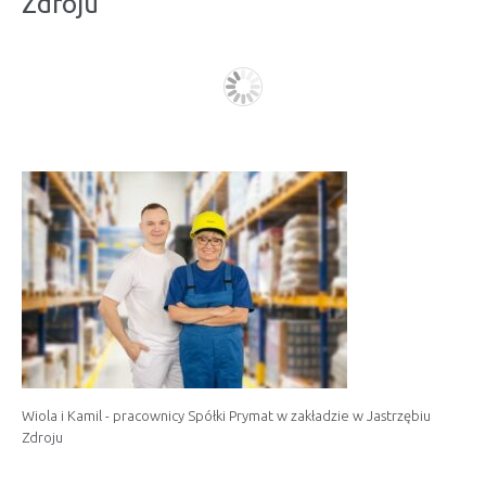
Zdroju
Wiola i Kamil - pracownicy Spółki Prymat w zakładzie w Jastrzębiu
Zdroju