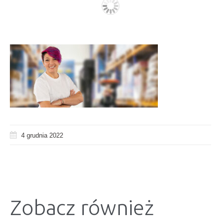
4 grudnia 2022
Zobacz również