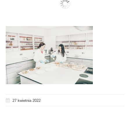
27 kwietnia 2022