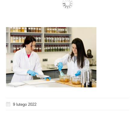
9 lutego 2022