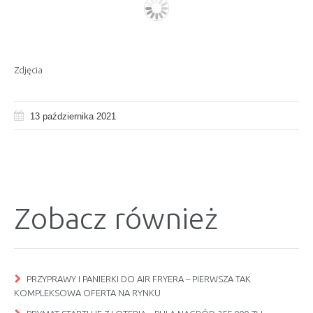
Zdjęcia
13 października 2021
Zobacz również
PRZYPRAWY I PANIERKI DO AIR FRYERA – PIERWSZA TAK
KOMPLEKSOWA OFERTA NA RYNKU