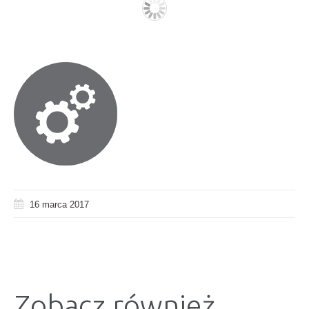
16 marca 2017
Zobacz również