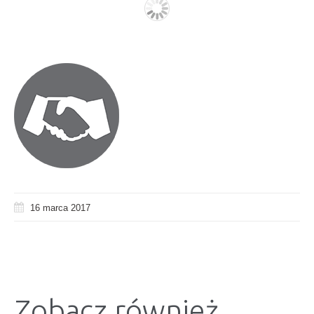
16 marca 2017
Zobacz również