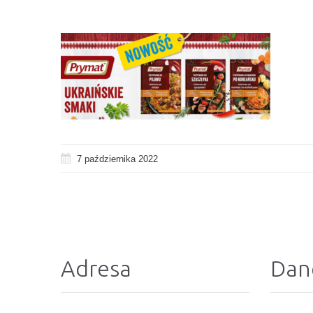
7 października 2022
Adresa
Dan