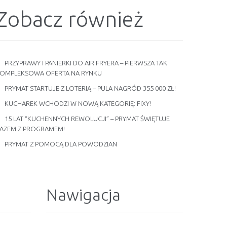
Zobacz również
PRZYPRAWY I PANIERKI DO AIR FRYERA – PIERWSZA TAK
OMPLEKSOWA OFERTA NA RYNKU
PRYMAT STARTUJE Z LOTERIĄ – PULA NAGRÓD 355 000 ZŁ!
KUCHAREK WCHODZI W NOWĄ KATEGORIĘ: FIXY!
15 LAT “KUCHENNYCH REWOLUCJI” – PRYMAT ŚWIĘTUJE
AZEM Z PROGRAMEM!
PRYMAT Z POMOCĄ DLA POWODZIAN
Nawigacja