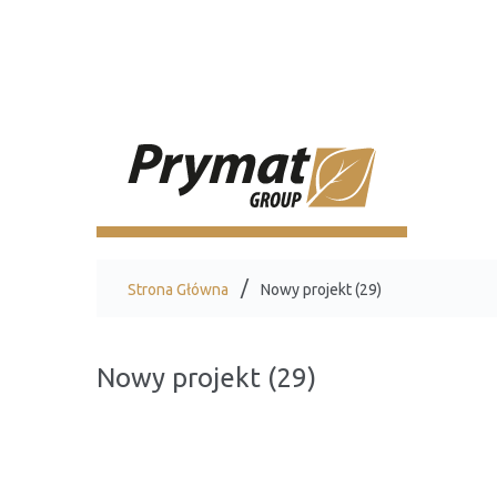
Strona Główna
Nowy projekt (29)
Nowy projekt (29)