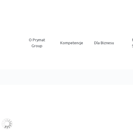
O Prymat
Kompetencje
Dla Biznesu
Group