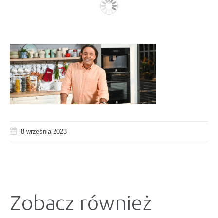
8 września 2023
Zobacz również