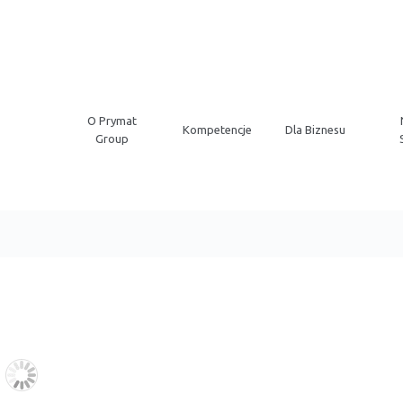
O Prymat
Kompetencje
Dla Biznesu
Group