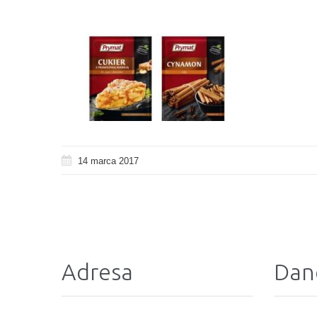
14 marca 2017
Adresa
Dan