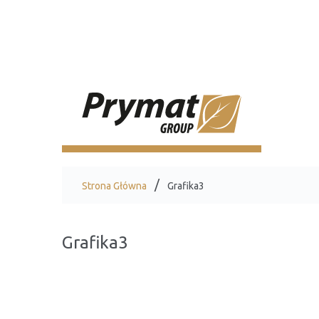
Strona Główna
Grafika3
Grafika3