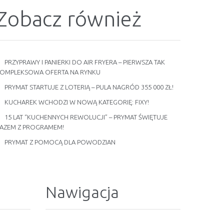
Zobacz również
PRZYPRAWY I PANIERKI DO AIR FRYERA – PIERWSZA TAK
OMPLEKSOWA OFERTA NA RYNKU
PRYMAT STARTUJE Z LOTERIĄ – PULA NAGRÓD 355 000 ZŁ!
KUCHAREK WCHODZI W NOWĄ KATEGORIĘ: FIXY!
15 LAT “KUCHENNYCH REWOLUCJI” – PRYMAT ŚWIĘTUJE
AZEM Z PROGRAMEM!
PRYMAT Z POMOCĄ DLA POWODZIAN
Nawigacja