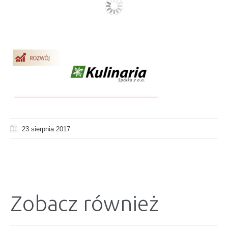
23 sierpnia 2017
Zobacz również