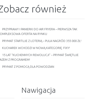
Zobacz również
PRZYPRAWY I PANIERKI DO AIR FRYERA – PIERWSZA TAK
OMPLEKSOWA OFERTA NA RYNKU
PRYMAT STARTUJE Z LOTERIĄ – PULA NAGRÓD 355 000 ZŁ!
KUCHAREK WCHODZI W NOWĄ KATEGORIĘ: FIXY!
15 LAT “KUCHENNYCH REWOLUCJI” – PRYMAT ŚWIĘTUJE
AZEM Z PROGRAMEM!
PRYMAT Z POMOCĄ DLA POWODZIAN
Nawigacja