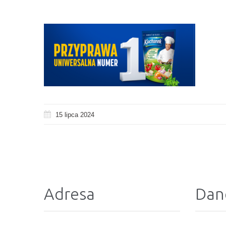
15 lipca 2024
Adresa
Dan