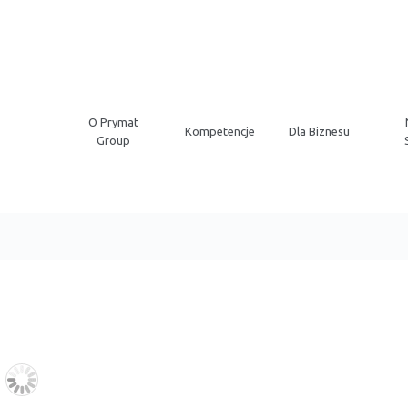
O Prymat
Kompetencje
Dla Biznesu
Group