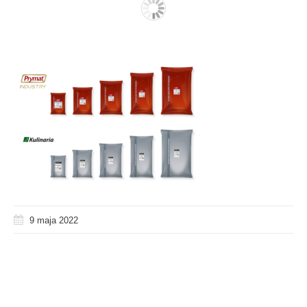
9 maja 2022