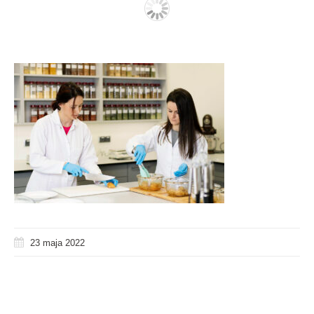
23 maja 2022