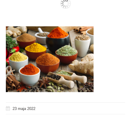
23 maja 2022