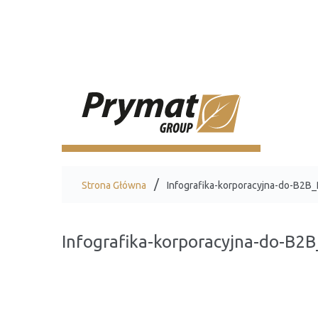
Strona Główna
Infografika-korporacyjna-do-B2B_
Infografika-korporacyjna-do-B2B