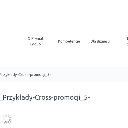
O Prymat
Kompetencje
Dla Biznesu
Group
Przykłady-Cross-promocji_5-
_Przykłady-Cross-promocji_5-