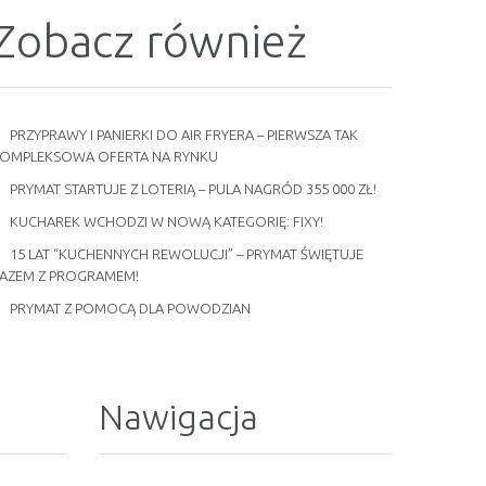
Zobacz również
PRZYPRAWY I PANIERKI DO AIR FRYERA – PIERWSZA TAK
OMPLEKSOWA OFERTA NA RYNKU
PRYMAT STARTUJE Z LOTERIĄ – PULA NAGRÓD 355 000 ZŁ!
KUCHAREK WCHODZI W NOWĄ KATEGORIĘ: FIXY!
15 LAT “KUCHENNYCH REWOLUCJI” – PRYMAT ŚWIĘTUJE
AZEM Z PROGRAMEM!
PRYMAT Z POMOCĄ DLA POWODZIAN
Nawigacja