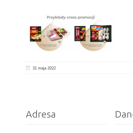
31 maja 2022
Adresa
Dan