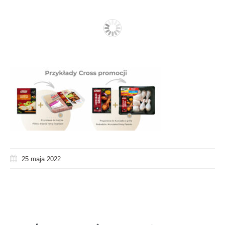
25 maja 2022