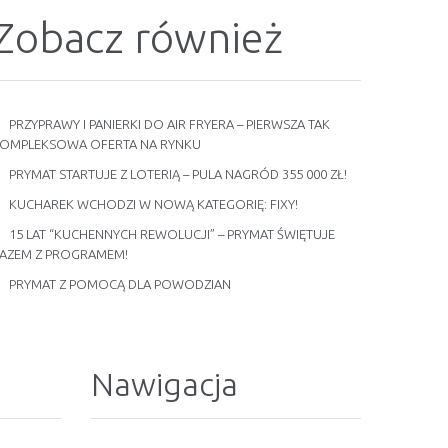
Zobacz również
PRZYPRAWY I PANIERKI DO AIR FRYERA – PIERWSZA TAK
OMPLEKSOWA OFERTA NA RYNKU
PRYMAT STARTUJE Z LOTERIĄ – PULA NAGRÓD 355 000 ZŁ!
KUCHAREK WCHODZI W NOWĄ KATEGORIĘ: FIXY!
15 LAT “KUCHENNYCH REWOLUCJI” – PRYMAT ŚWIĘTUJE
AZEM Z PROGRAMEM!
PRYMAT Z POMOCĄ DLA POWODZIAN
Nawigacja