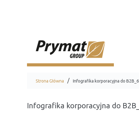
Strona Główna
Infografika korporacyjna do B2B_
Infografika korporacyjna do B2B