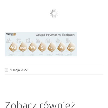
9 maja 2022
Zobacz również