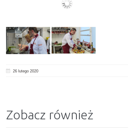
26 lutego 2020
Zobacz również