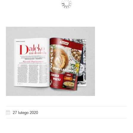
27 lutego 2020