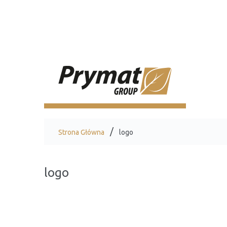
Strona Główna
logo
logo