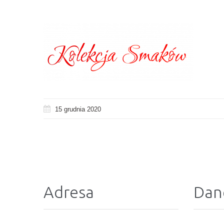
15 grudnia 2020
Adresa
Dan