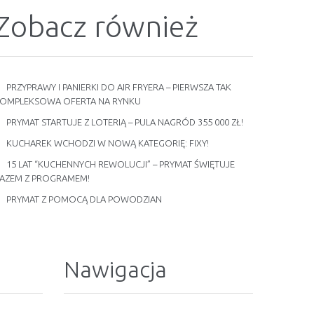
Zobacz również
PRZYPRAWY I PANIERKI DO AIR FRYERA – PIERWSZA TAK
OMPLEKSOWA OFERTA NA RYNKU
PRYMAT STARTUJE Z LOTERIĄ – PULA NAGRÓD 355 000 ZŁ!
KUCHAREK WCHODZI W NOWĄ KATEGORIĘ: FIXY!
15 LAT “KUCHENNYCH REWOLUCJI” – PRYMAT ŚWIĘTUJE
AZEM Z PROGRAMEM!
PRYMAT Z POMOCĄ DLA POWODZIAN
Nawigacja