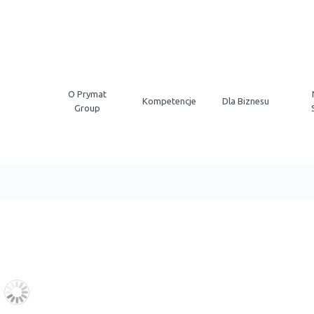
O Prymat
Kompetencje
Dla Biznesu
Group