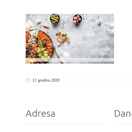
17 grudnia 2020
Adresa
Dan