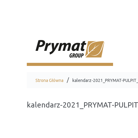
Strona Główna
kalendarz-2021_PRYMAT-PULPI
kalendarz-2021_PRYMAT-PULPI