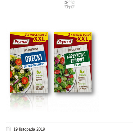
19 listopada 2019