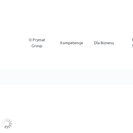
O Prymat
Kompetencje
Dla Biznesu
Group