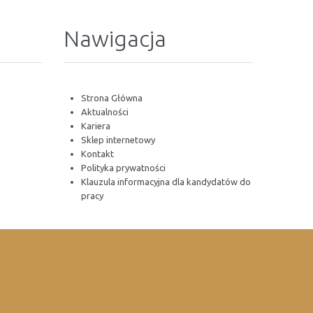
Nawigacja
Strona Główna
Aktualności
Kariera
Sklep internetowy
Kontakt
Polityka prywatności
Klauzula informacyjna dla kandydatów do
pracy