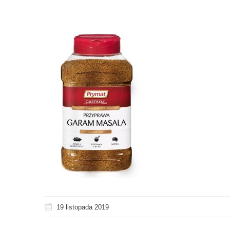
19 listopada 2019