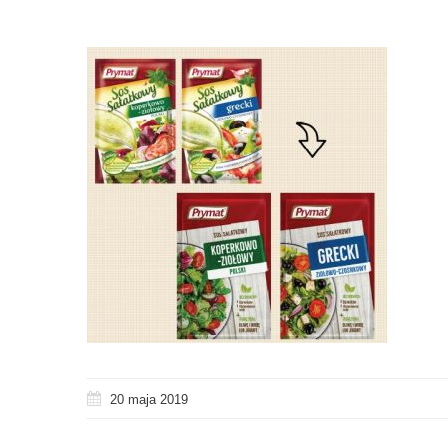
20 maja 2019