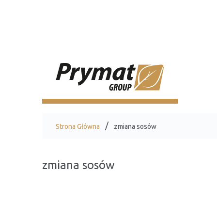
Strona Główna
zmiana sosów
zmiana sosów