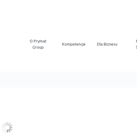
O Prymat
Kompetencje
Dla Biznesu
Group