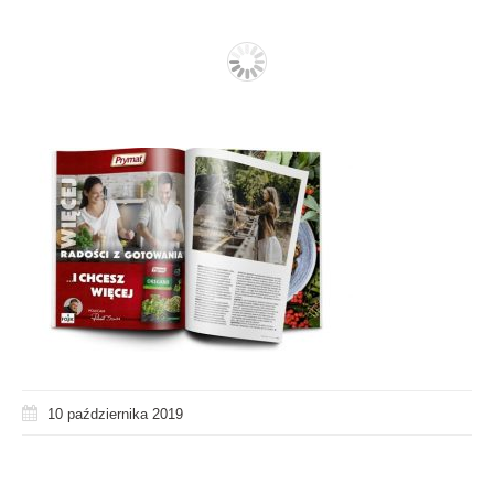
10 października 2019