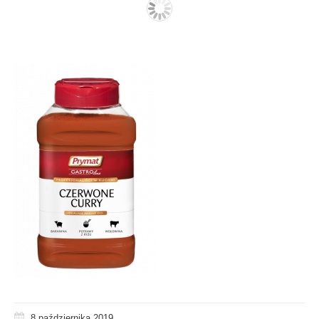
8 października 2019