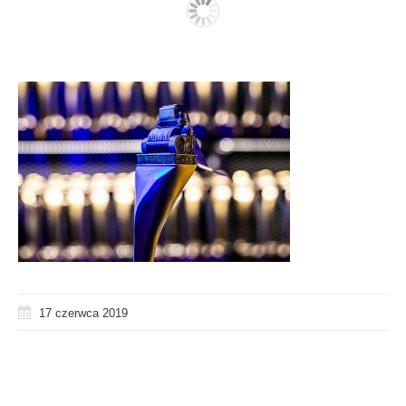
17 czerwca 2019