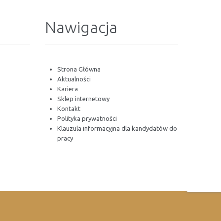
Nawigacja
Strona Główna
Aktualności
Kariera
Sklep internetowy
Kontakt
Polityka prywatności
Klauzula informacyjna dla kandydatów do
pracy