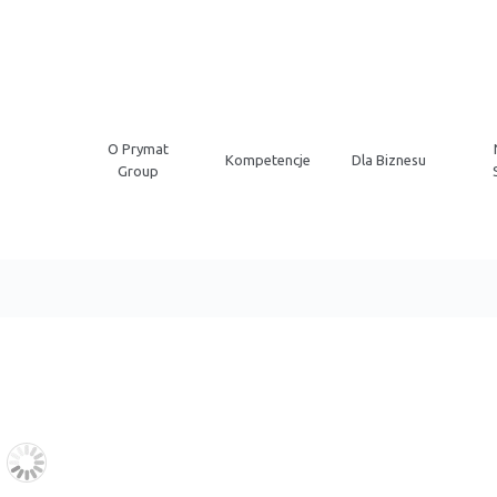
O Prymat
Kompetencje
Dla Biznesu
Group