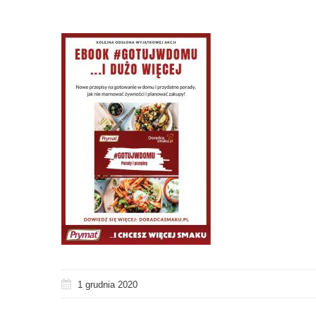
1 grudnia 2020