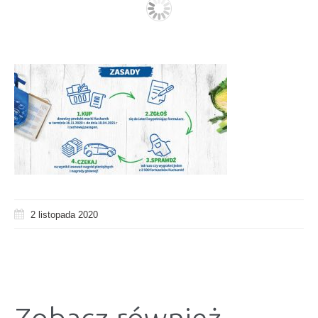
2 listopada 2020