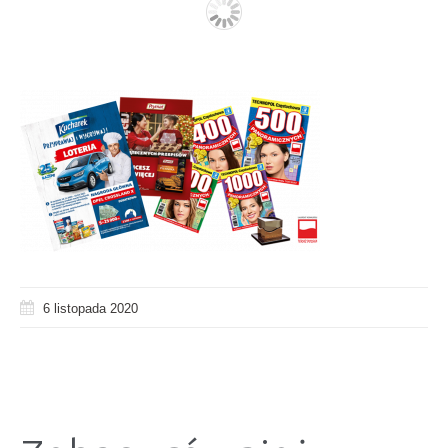
6 listopada 2020