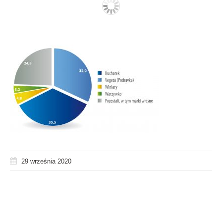
29 września 2020