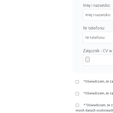
Imię i nazwisko:
Nr telefonu:
Załącznik - CV w
*Oświadczam, że za
*Oświadczam, że za
*“Oświadczam, że 
moich danych osobowych 