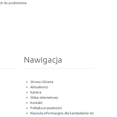
nych do podmiotów
Nawigacja
Strona Główna
Aktualności
Kariera
Sklep internetowy
Kontakt
Polityka prywatności
Klauzula informacyjna dla kandydatów do