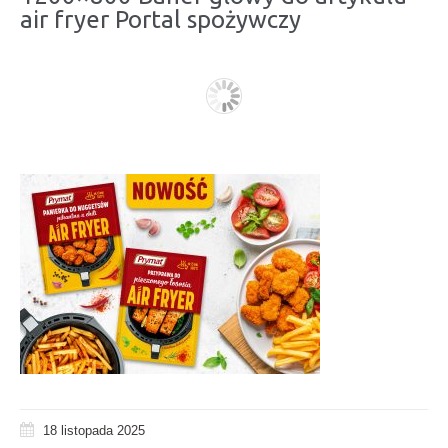
air fryer Portal spożywczy
18 listopada 2025