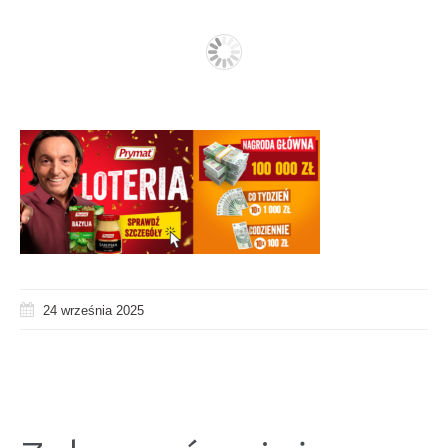
24 września 2025