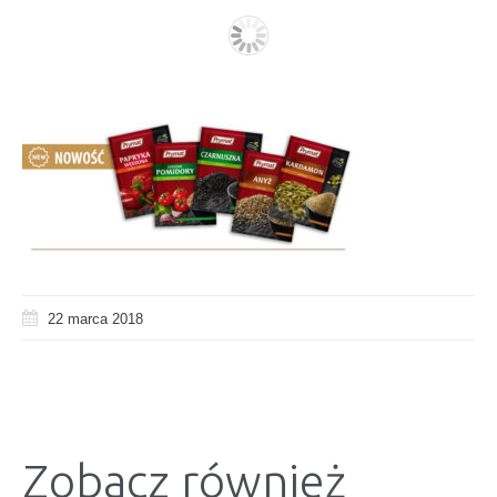
22 marca 2018
Zobacz również