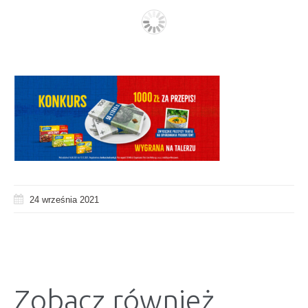
24 września 2021
Zobacz również