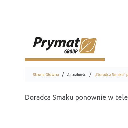
Strona Główna
„Doradca Smaku” p
Aktualności
Doradca Smaku ponownie w telew