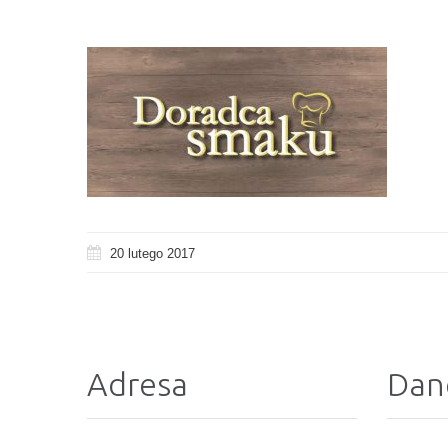
20 lutego 2017
Adresa
Dan