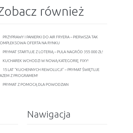
Zobacz również
PRZYPRAWY I PANIERKI DO AIR FRYERA – PIERWSZA TAK
OMPLEKSOWA OFERTA NA RYNKU
PRYMAT STARTUJE Z LOTERIĄ – PULA NAGRÓD 355 000 ZŁ!
KUCHAREK WCHODZI W NOWĄ KATEGORIĘ: FIXY!
15 LAT “KUCHENNYCH REWOLUCJI” – PRYMAT ŚWIĘTUJE
AZEM Z PROGRAMEM!
PRYMAT Z POMOCĄ DLA POWODZIAN
Nawigacja