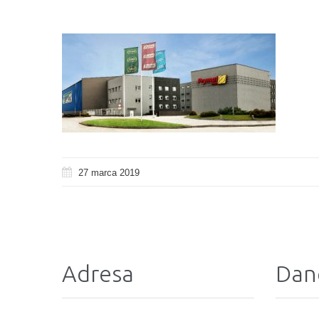
27 marca 2019
Adresa
Dan