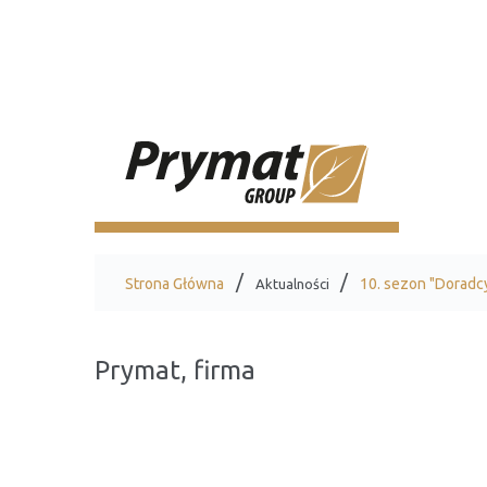
Strona Główna
10. sezon "Doradc
Aktualności
Prymat, firma