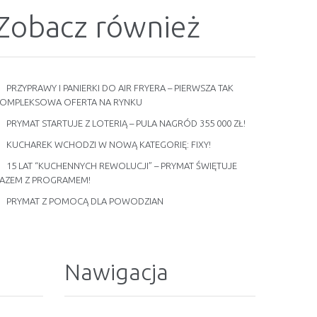
Zobacz również
PRZYPRAWY I PANIERKI DO AIR FRYERA – PIERWSZA TAK
OMPLEKSOWA OFERTA NA RYNKU
PRYMAT STARTUJE Z LOTERIĄ – PULA NAGRÓD 355 000 ZŁ!
KUCHAREK WCHODZI W NOWĄ KATEGORIĘ: FIXY!
15 LAT “KUCHENNYCH REWOLUCJI” – PRYMAT ŚWIĘTUJE
AZEM Z PROGRAMEM!
PRYMAT Z POMOCĄ DLA POWODZIAN
Nawigacja