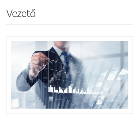
Vezető