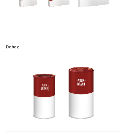
Doboz