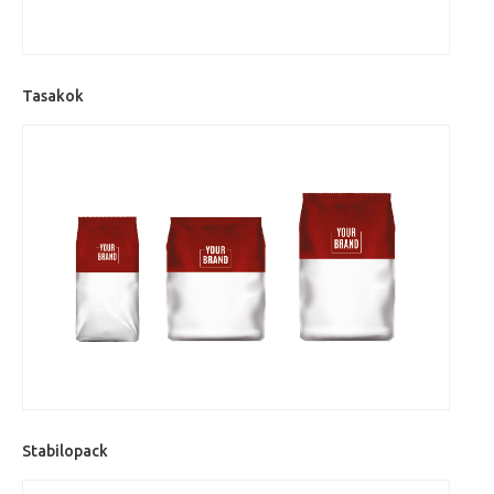
Tasakok
Stabilopack