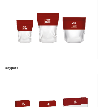
Doypack