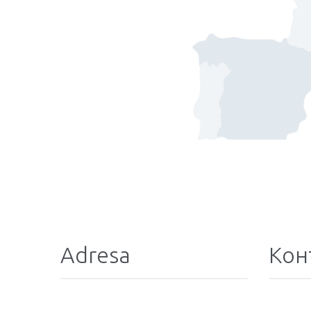
Adresa
Кон