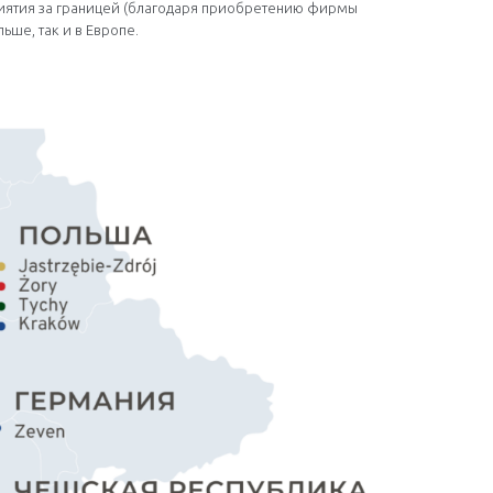
риятия за границей (благодаря приобретению фирмы
ьше, так и в Европе.