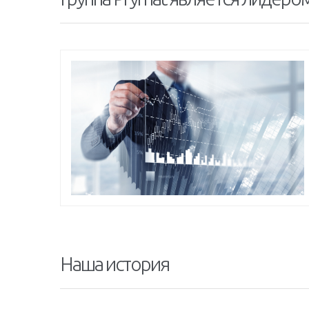
Наша история