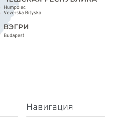
Навигация