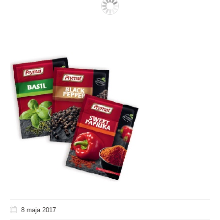
8 maja 2017