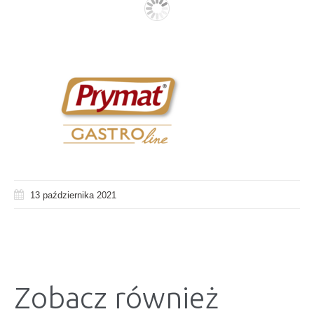
13 października 2021
Zobacz również