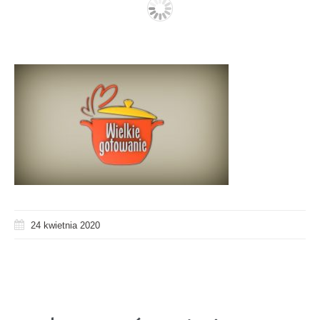
24 kwietnia 2020